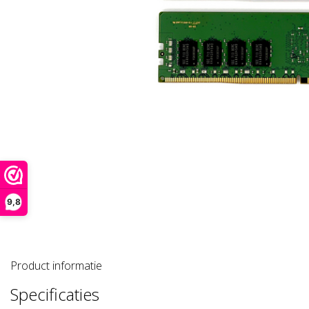
9,8
Product informatie
Specificaties