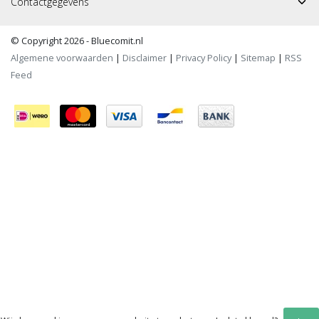
Contactgegevens
© Copyright 2026 - Bluecomit.nl
Algemene voorwaarden
|
Disclaimer
|
Privacy Policy
|
Sitemap
|
RSS
Feed