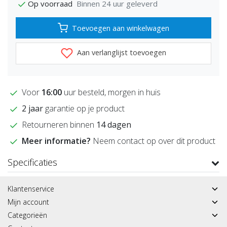
Binnen 24 uur geleverd
Op voorraad
Toevoegen aan winkelwagen
Aan verlanglijst toevoegen
Voor
16:00
uur besteld, morgen in huis
2 jaar
garantie op je product
Retourneren binnen
14 dagen
Meer informatie?
Neem contact op over dit product
Specificaties
Klantenservice
Mijn account
Categorieën