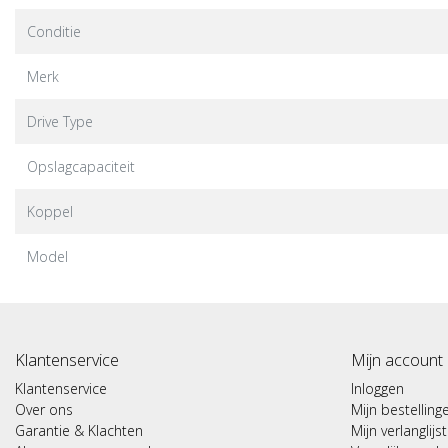
Conditie
Merk
Drive Type
Opslagcapaciteit
Koppel
Model
Klantenservice
Mijn account
Klantenservice
Inloggen
Over ons
Mijn bestelling
Garantie & Klachten
Mijn verlanglijst