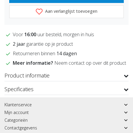
Aan verlanglijst toevoegen
Voor
16:00
uur besteld, morgen in huis
2 jaar
garantie op je product
Retourneren binnen
14 dagen
Meer informatie?
Neem contact op over dit product
Product informatie
Specificaties
Klantenservice
Mijn account
Categorieën
Contactgegevens