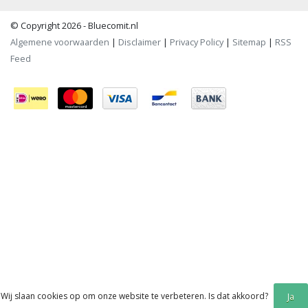
© Copyright 2026 - Bluecomit.nl
Algemene voorwaarden
|
Disclaimer
|
Privacy Policy
|
Sitemap
|
RSS
Feed
Wij slaan cookies op om onze website te verbeteren. Is dat akkoord?
Ja