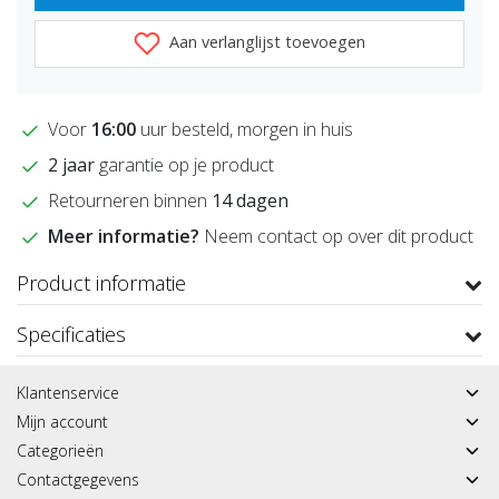
Aan verlanglijst toevoegen
Voor
16:00
uur besteld, morgen in huis
2 jaar
garantie op je product
Retourneren binnen
14 dagen
Meer informatie?
Neem contact op over dit product
Product informatie
Specificaties
Klantenservice
Mijn account
Categorieën
Contactgegevens