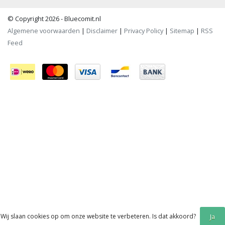
© Copyright 2026 - Bluecomit.nl
Algemene voorwaarden
|
Disclaimer
|
Privacy Policy
|
Sitemap
|
RSS
Feed
Wij slaan cookies op om onze website te verbeteren. Is dat akkoord?
Ja