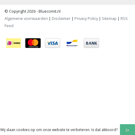
© Copyright 2026 - Bluecomit.nl
Algemene voorwaarden
|
Disclaimer
|
Privacy Policy
|
Sitemap
|
RSS
Feed
Wij slaan cookies op om onze website te verbeteren. Is dat akkoord?
Ja