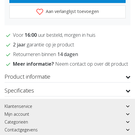
Aan verlanglijst toevoegen
Voor
16:00
uur besteld, morgen in huis
2 jaar
garantie op je product
Retourneren binnen
14 dagen
Meer informatie?
Neem contact op over dit product
Product informatie
Specificaties
Klantenservice
Mijn account
Categorieën
Contactgegevens