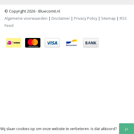
© Copyright 2026 - Bluecomit.nl
Algemene voorwaarden
|
Disclaimer
|
Privacy Policy
|
Sitemap
|
RSS
Feed
Wij slaan cookies op om onze website te verbeteren. Is dat akkoord?
Ja