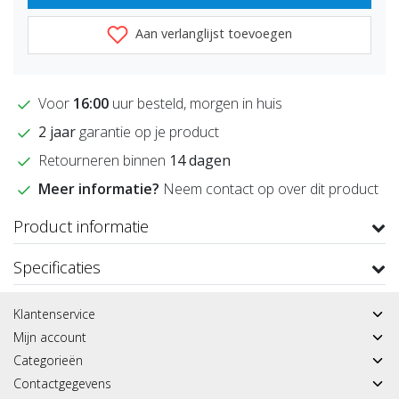
Aan verlanglijst toevoegen
Voor
16:00
uur besteld, morgen in huis
2 jaar
garantie op je product
Retourneren binnen
14 dagen
Meer informatie?
Neem contact op over dit product
Product informatie
Specificaties
Klantenservice
Mijn account
Categorieën
Contactgegevens